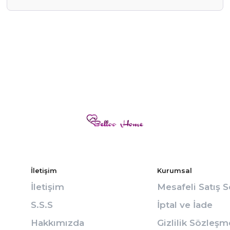
İletişim
Kurumsal
İletişim
Mesafeli Satış 
S.S.S
İptal ve İade
Hakkımızda
Gizlilik Sözleşm