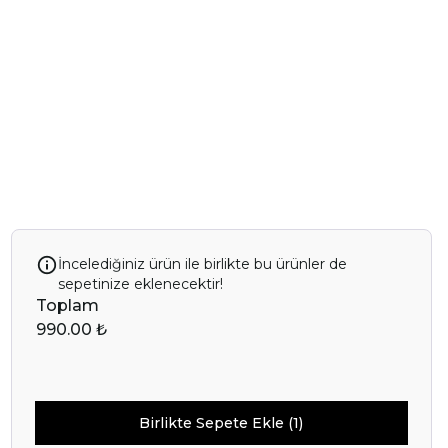
İncelediğiniz ürün ile birlikte bu ürünler de
sepetinize eklenecektir!
Toplam
990.00 ₺
Birlikte Sepete Ekle (1)