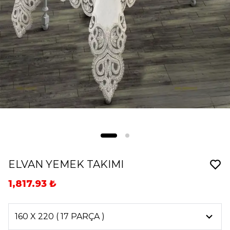
ELVAN YEMEK TAKIMI
1,817.93 ₺